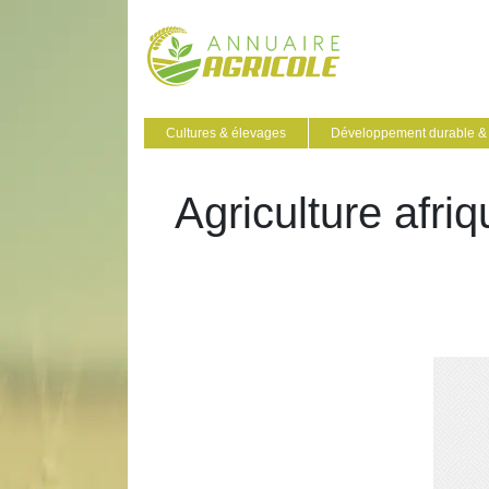
Cultures & élevages
Développement durable & 
Agriculture afriq