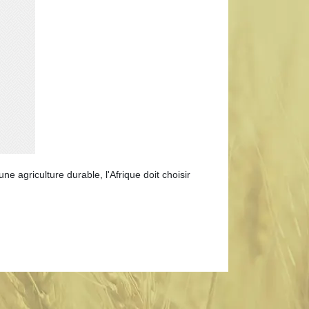
une agriculture durable, l'Afrique doit choisir