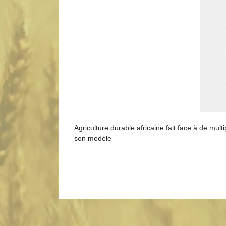
Agriculture durable africaine fait face à de multi
son modèle