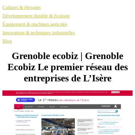
Cultures & élevages
Développement durable & écologie
Équipement & machines agricoles
Innovations & techniques industrielles
Blog
Grenoble ecobiz | Grenoble
Ecobiz Le premier réseau des
entreprises de L’Isère