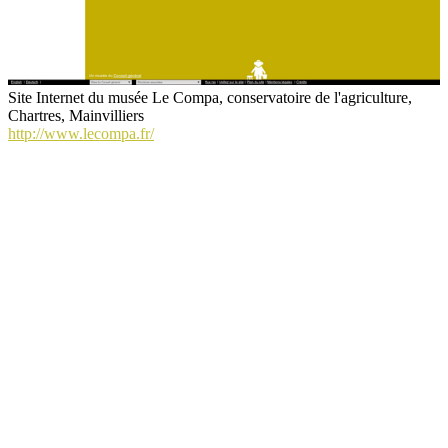
Site Internet du musée Le Compa, conservatoire de l'agriculture,
Chartres, Mainvilliers
http://www.lecompa.fr/